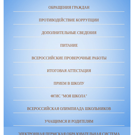
ОБРАЩЕНИЯ ГРАЖДАН
ПРОТИВОДЕЙСТВИЕ КОРРУПЦИИ
ДОПОЛНИТЕЛЬНЫЕ СВЕДЕНИЯ
ПИТАНИЕ
ВСЕРОССИЙСКИЕ ПРОВЕРОЧНЫЕ РАБОТЫ
ИТОГОВАЯ АТТЕСТАЦИЯ
ПРИЕМ В ШКОЛУ
ФГИС "МОЯ ШКОЛА"
ВСЕРОССИЙСКАЯ ОЛИМПИАДА ШКОЛЬНИКОВ
УЧАЩИМСЯ И РОДИТЕЛЯМ
ЭЛЕКТРОННАЯ ПЕРМСКАЯ ОБРАЗОВАТЕЛЬНАЯ СИСТЕМА