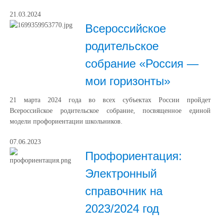
21.03.2024
Всероссийское
родительское
собрание «Россия —
мои горизонты»
21 марта 2024 года во всех субъектах России пройдет
Всероссийское родительское собрание, посвященное единой
модели профориентации школьников.
07.06.2023
Профориентация:
Электронный
справочник на
2023/2024 год