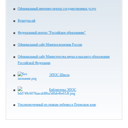
Официальный интернет-портал государственных услуг
Культура.рф
Федеральный портал "Российское образование"
Официальный сайт Минпросвещения России
Официальный сайт Министерства науки и высшего образования
Российской Федерации
ЭПОС.Школа
Библиотека.ЭПОС
Уполномоченный по правам ребенка в Пермском крае