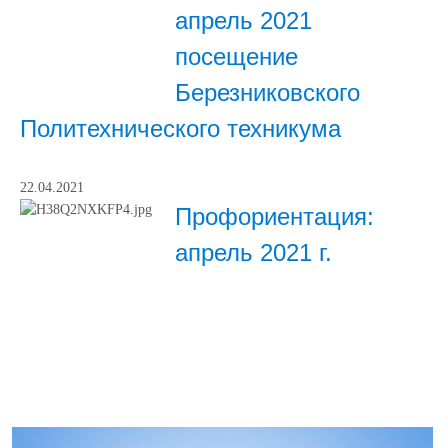
апрель 2021
посещение
Березниковского
Политехнического техникума
22.04.2021
Профориентация:
апрель 2021 г.