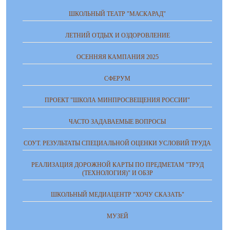
ШКОЛЬНЫЙ ТЕАТР "МАСКАРАД"
ЛЕТНИЙ ОТДЫХ И ОЗДОРОВЛЕНИЕ
ОСЕННЯЯ КАМПАНИЯ 2025
СФЕРУМ
ПРОЕКТ "ШКОЛА МИНПРОСВЕЩЕНИЯ РОССИИ"
ЧАСТО ЗАДАВАЕМЫЕ ВОПРОСЫ
СОУТ. РЕЗУЛЬТАТЫ СПЕЦИАЛЬНОЙ ОЦЕНКИ УСЛОВИЙ ТРУДА
РЕАЛИЗАЦИЯ ДОРОЖНОЙ КАРТЫ ПО ПРЕДМЕТАМ "ТРУД
(ТЕХНОЛОГИЯ)" И ОБЗР
ШКОЛЬНЫЙ МЕДИАЦЕНТР "ХОЧУ СКАЗАТЬ"
МУЗЕЙ