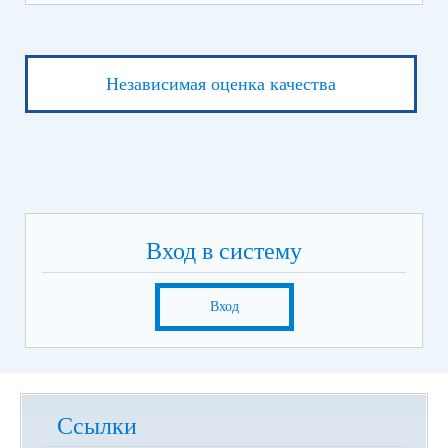
Независимая оценка качества
Вход в систему
Вход
Ссылки