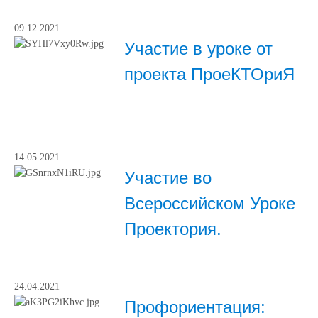
09.12.2021
Участие в уроке от
проекта ПроеКТОриЯ
14.05.2021
Участие во
Всероссийском Уроке
Проектория.
24.04.2021
Профориентация: