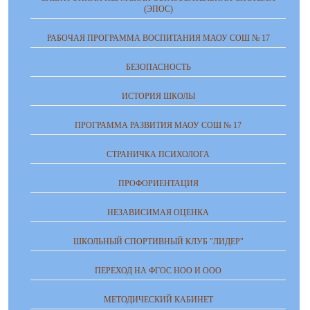
(ЭПОС)
РАБОЧАЯ ПРОГРАММА ВОСПИТАНИЯ МАОУ СОШ № 17
БЕЗОПАСНОСТЬ
ИСТОРИЯ ШКОЛЫ
ПРОГРАММА РАЗВИТИЯ МАОУ СОШ № 17
СТРАНИЧКА ПСИХОЛОГА
ПРОФОРИЕНТАЦИЯ
НЕЗАВИСИМАЯ ОЦЕНКА
ШКОЛЬНЫЙ СПОРТИВНЫЙ КЛУБ "ЛИДЕР"
ПЕРЕХОД НА ФГОС НОО И ООО
МЕТОДИЧЕСКИЙ КАБИНЕТ