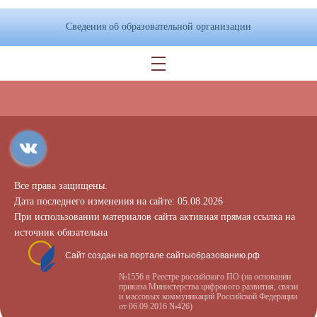
Сведения об образовательной организации
Все права защищены.
Дата последнего изменения на сайте: 05.08.2026
При использовании материалов сайта активная прямая ссылка на
источник обязательна
Сайт создан на портале сайтыобразованию.рф
№1556 в Реестре российского ПО (на основании
приказа Министерства цифрового развития, связи
и массовых коммуникаций Российской Федерации
от 06.09.2016 №426)