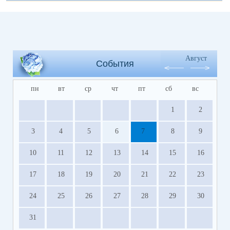
Август
События
пн
вт
ср
чт
пт
сб
вс
1
2
3
4
5
6
7
8
9
10
11
12
13
14
15
16
17
18
19
20
21
22
23
24
25
26
27
28
29
30
31